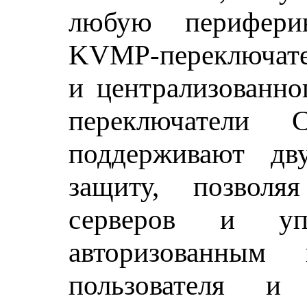
любую перифери
KVMP-переключат
и централизованно
переключатели
поддерживают дв
защиту, позволя
серверов и уп
авторизованным 
пользователя и