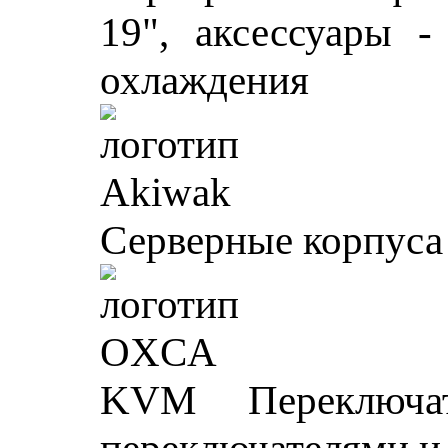
19", аксессуары -
охлаждения
Серверные корпуса 
KVM Переключа