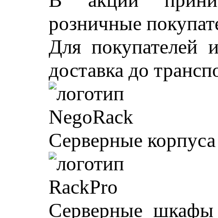
В акции прини
розничные покупат
Для покупателей и
доставка до трансп
Серверные корпуса 
Серверные шкафы 