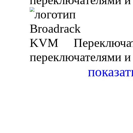
переключателями и
KVM Переключа
переключателями и
показат